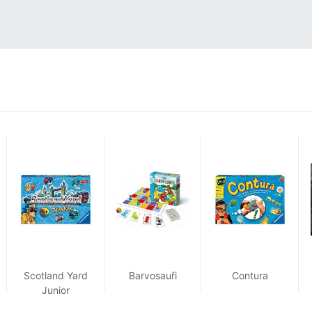
Scotland Yard
Barvosauři
Contura
Junior