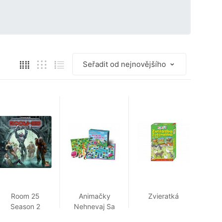
Room 25
Animačky
Zvieratká
Season 2
Nehnevaj Sa