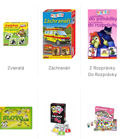
Zvieratá
Záchranári
Z Rozprávky
Do Rozprávky