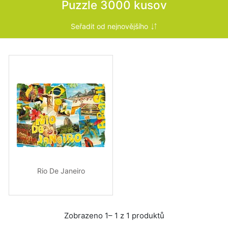
Puzzle 3000 kusov
Rio De Janeiro
Zobrazeno 1– 1 z 1 produktů