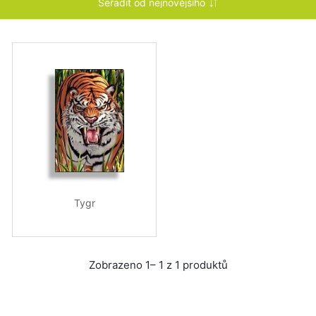
Tygr
Zobrazeno 1– 1 z 1 produktů