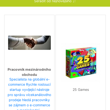
Pracovník mezinárodního
obchodu
Specialista na globální e-
commerce Rychle rostoucí
25 Games
startup vyvíjející nástroje
pro správu vícekanálového
prodeje hledá pracovníky
se zájmem o e-commerce