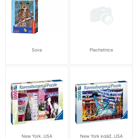
Sova
Plachetnice
New York, USA
New York koláž, USA