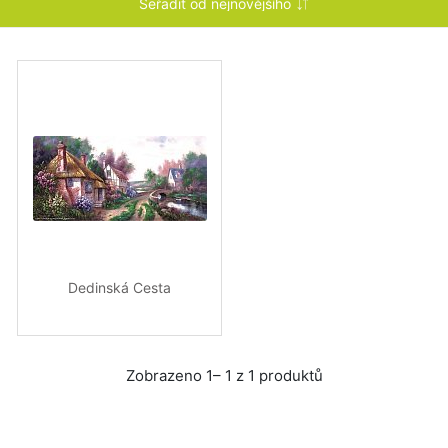
Dedinská Cesta
Zobrazeno 1– 1 z 1 produktů