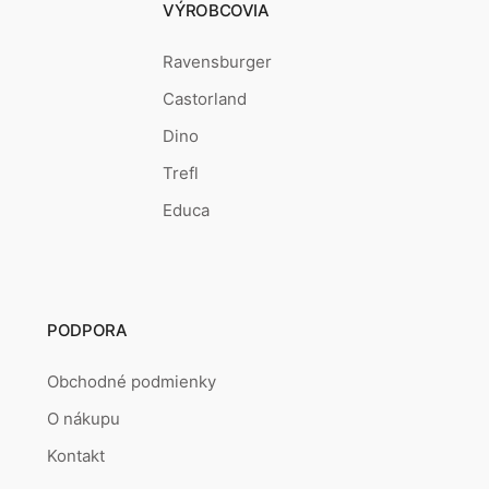
VÝROBCOVIA
Ravensburger
Castorland
Dino
Trefl
Educa
PODPORA
Obchodné podmienky
O nákupu
Kontakt