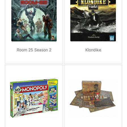
Room 25 Season 2
Klondike