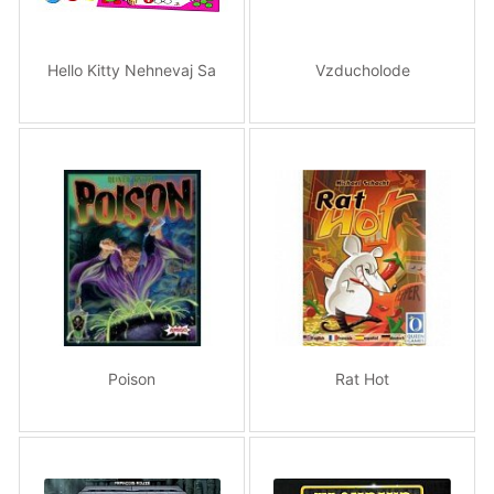
Hello Kitty Nehnevaj Sa
Vzducholode
Poison
Rat Hot