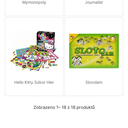
Mymonopoly
Journalist
Hello Kitty Súbor Hier
Slovolam
Zobrazeno 1– 18 z 18 produktů