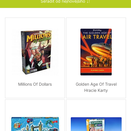
Millions Of Dollars
Golden Age Of Travel
Hracie Karty