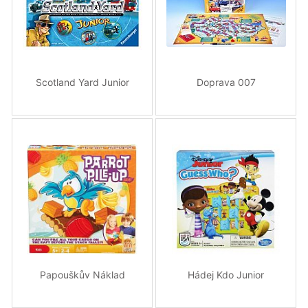
Scotland Yard Junior
Doprava 007
Papouškův Náklad
Hádej Kdo Junior