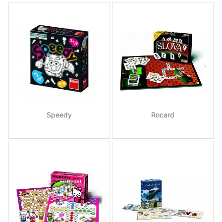
Speedy
Rocard