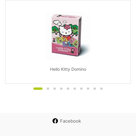
Hello Kitty Domino
Facebook