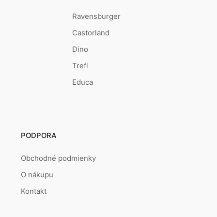
Ravensburger
Castorland
Dino
Trefl
Educa
PODPORA
Obchodné podmienky
O nákupu
Kontakt