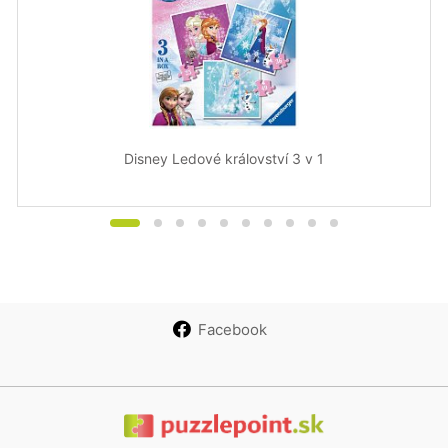
Disney Ledové království 3 v 1
Facebook