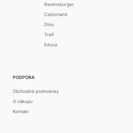
Ravensburger
Castorland
Dino
Trefl
Educa
PODPORA
Obchodné podmienky
O nákupu
Kontakt