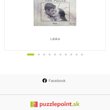
Láska
Facebook