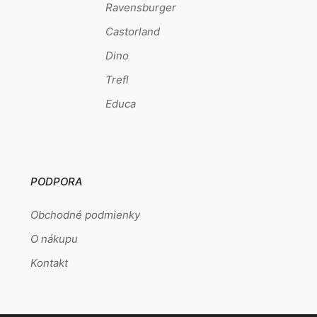
Ravensburger
Castorland
Dino
Trefl
Educa
PODPORA
Obchodné podmienky
O nákupu
Kontakt