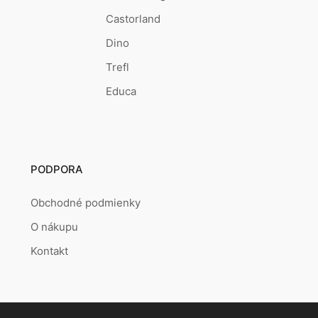
Castorland
Dino
Trefl
Educa
PODPORA
Obchodné podmienky
O nákupu
Kontakt