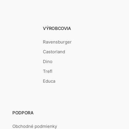
VÝROBCOVIA
Ravensburger
Castorland
Dino
Trefl
Educa
PODPORA
Obchodné podmienky