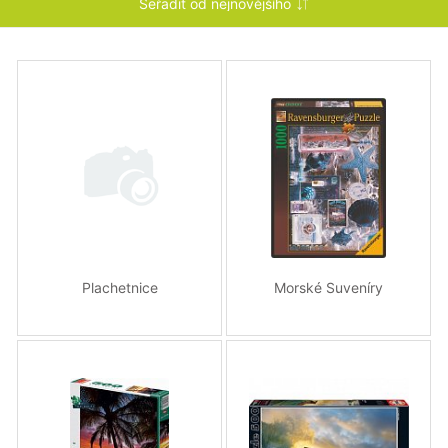
Plachetnice
Morské Suveníry