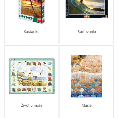
Kostarika
Surfovanie
Život u moře
Mušle