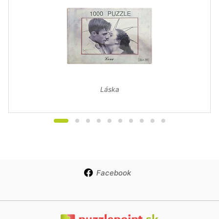
Láska
Facebook