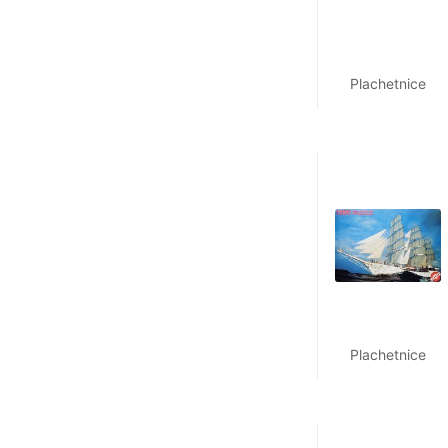
Plachetnice
Plachetnice