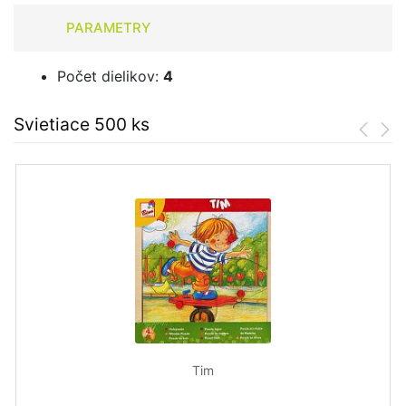
PARAMETRY
Počet dielikov:
4
Svietiace 500 ks
Tim