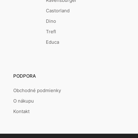
Ravensburger
Castorland
Dino
Trefl
Educa
PODPORA
Obchodné podmienky
O nákupu
Kontakt