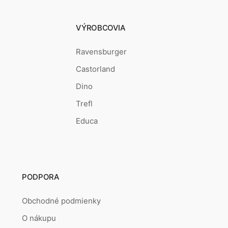
VÝROBCOVIA
Ravensburger
Castorland
Dino
Trefl
Educa
PODPORA
Obchodné podmienky
O nákupu