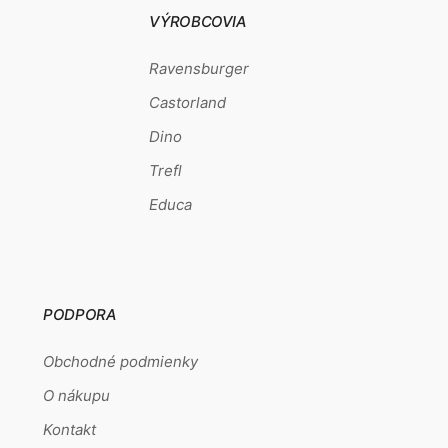
VÝROBCOVIA
Ravensburger
Castorland
Dino
Trefl
Educa
PODPORA
Obchodné podmienky
O nákupu
Kontakt