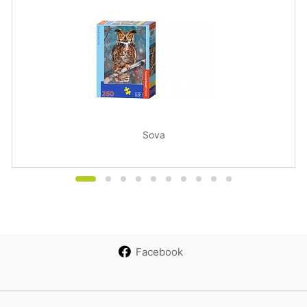
Sova
Facebook